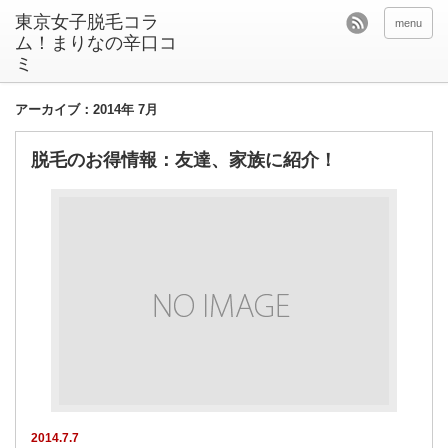
東京女子脱毛コラ
menu
ム！まりなの辛口コ
ミ
アーカイブ：2014年 7月
脱毛のお得情報：友達、家族に紹介！
2014.7.7