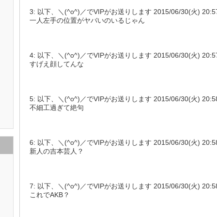
3: 以下、＼(^o^)／でVIPがお送りします 2015/06/30(火) 20:57:28
一人左手の位置がヤバいのいるじゃん
4: 以下、＼(^o^)／でVIPがお送りします 2015/06/30(火) 20:57:3
すげえ顔してんな
5: 以下、＼(^o^)／でVIPがお送りします 2015/06/30(火) 20:58:0
不細工過ぎて絶句
6: 以下、＼(^o^)／でVIPがお送りします 2015/06/30(火) 20:58:03
新人の吉本芸人？
7: 以下、＼(^o^)／でVIPがお送りします 2015/06/30(火) 20:58:09
これでAKB？