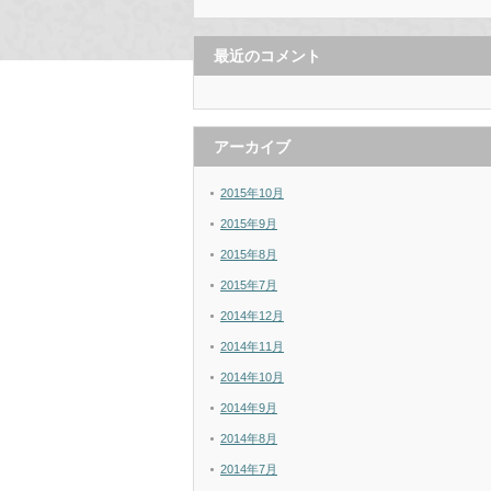
最近のコメント
アーカイブ
2015年10月
2015年9月
2015年8月
2015年7月
2014年12月
2014年11月
2014年10月
2014年9月
2014年8月
2014年7月