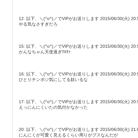
12: 以下、＼(^o^)／でVIPがお送りします 2015/06/30(火) 20:58:
やる気なさすぎだろ
15: 以下、＼(^o^)／でVIPがお送りします 2015/06/30(火) 20:59:1
かんなちゃん天使過ぎﾜﾛﾀｧ
16: 以下、＼(^o^)／でVIPがお送りします 2015/06/30(火) 20:59:2
ひとりチンポジ気にしてる奴いるな
17: 以下、＼(^o^)／でVIPがお送りします 2015/06/30(火) 20:59:32
えっにんにくいたの気付かなかった
20: 以下、＼(^o^)／でVIPがお送りします 2015/06/30(火) 21:00:0
にんにくが可愛く見えるくらい周りがブスなんだが