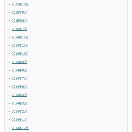
2015年10月
2015年9月
2015年8月
2015年7月
2014年12月
2014年11月
2014年10月
2014年9月
2014年8月
2014年7月
2014年6月
2014年4月
2014年3月
2014年2月
2014年1月
2013年12月