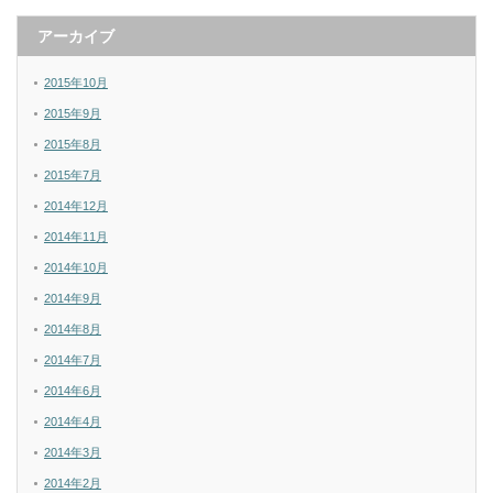
アーカイブ
2015年10月
2015年9月
2015年8月
2015年7月
2014年12月
2014年11月
2014年10月
2014年9月
2014年8月
2014年7月
2014年6月
2014年4月
2014年3月
2014年2月