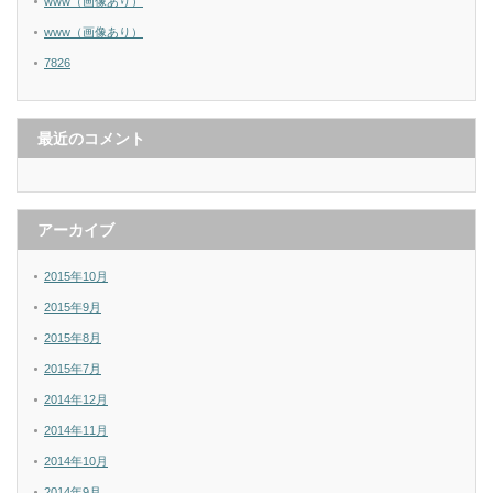
www（画像あり）
www（画像あり）
7826
最近のコメント
アーカイブ
2015年10月
2015年9月
2015年8月
2015年7月
2014年12月
2014年11月
2014年10月
2014年9月