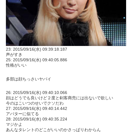
23: 2015/09/16(水) 09:39:18.187
声がすき
25: 2015/09/16(水) 09:40:05.886
性格がいい
多部は顔ちっさいヤバイ
26: 2015/09/16(水) 09:40:10.066
顔はどうでも良いけど２度と剣客商売には出ないで欲しい
今のはこいつのせいでクソだわ
27: 2015/09/16(水) 09:40:14.442
アバターに似てる
28: 2015/09/16(水) 09:40:35.224
マジかよ
あんなタレントのどこがいいのかさっぱりわからん