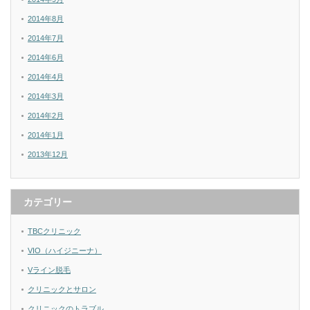
2014年8月
2014年7月
2014年6月
2014年4月
2014年3月
2014年2月
2014年1月
2013年12月
カテゴリー
TBCクリニック
VIO（ハイジニーナ）
Vライン脱毛
クリニックとサロン
クリニックのトラブル