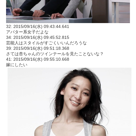
32: 2015/09/16(水) 09:43:44.641
アバター系女子だよな
34: 2015/09/16(水) 09:45:52.815
芸能人はスタイルがすごくいいんだろうな
39: 2015/09/16(水) 09:51:18.368
さては杏ちゃんのツインテールを見たことないな？
41: 2015/09/16(水) 09:55:10.668
嫁にしたい