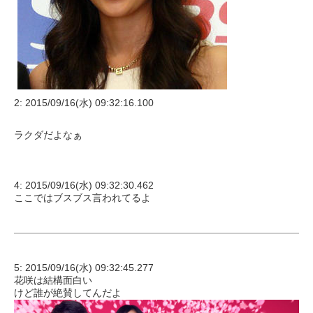
2: 2015/09/16(水) 09:32:16.100
ラクダだよなぁ
4: 2015/09/16(水) 09:32:30.462
ここではブスブス言われてるよ
5: 2015/09/16(水) 09:32:45.277
花咲は結構面白い
けど誰が絶賛してんだよ