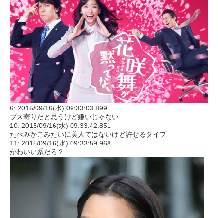
6: 2015/09/16(水) 09:33:03.899
ブス寄りだと思うけど嫌いじゃない
10: 2015/09/16(水) 09:33:42.851
たべみかこみたいに美人ではないけど許せるタイプ
11: 2015/09/16(水) 09:33:59.968
かわいい系だろ？