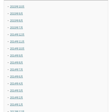
2015年10月
2015年9月
2015年8月
2015年7月
2014年12月
2014年11月
2014年10月
2014年9月
2014年8月
2014年7月
2014年6月
2014年4月
2014年3月
2014年2月
2014年1月
2013年12月