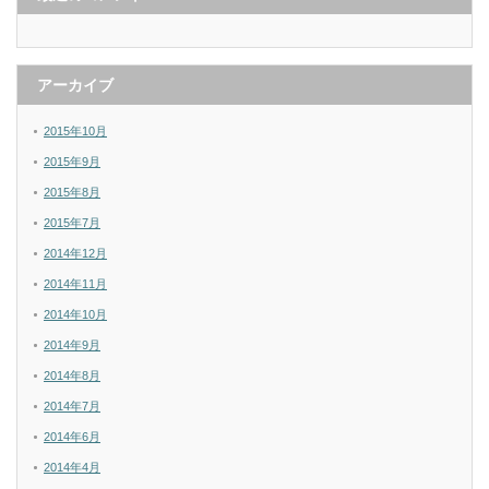
アーカイブ
2015年10月
2015年9月
2015年8月
2015年7月
2014年12月
2014年11月
2014年10月
2014年9月
2014年8月
2014年7月
2014年6月
2014年4月