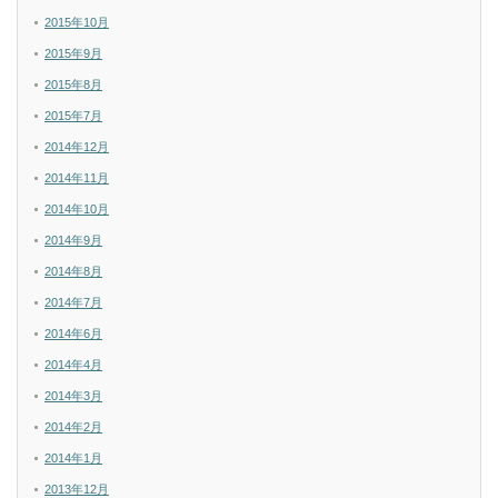
2015年10月
2015年9月
2015年8月
2015年7月
2014年12月
2014年11月
2014年10月
2014年9月
2014年8月
2014年7月
2014年6月
2014年4月
2014年3月
2014年2月
2014年1月
2013年12月