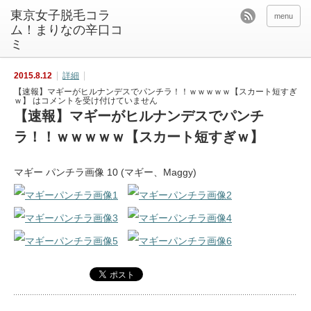
東京女子脱毛コラ
menu
ム！まりなの辛口コ
ミ
2015.8.12
詳細
【速報】マギーがヒルナンデスでパンチラ！！ｗｗｗｗｗ【スカート短すぎ
ｗ】 は
コメントを受け付けていません
【速報】マギーがヒルナンデスでパンチ
ラ！！ｗｗｗｗｗ【スカート短すぎｗ】
マギー パンチラ画像 10 (マギー、Maggy)