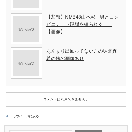
【悲報】NMB48山本彩、男とコン
ビニデート現場を撮られる！！
【画像】
あんまり出回ってない方の堀北真
希の妹の画像あり
コメントは利用できません。
トップページに戻る