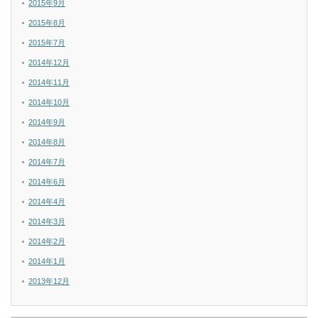
2015年9月
2015年8月
2015年7月
2014年12月
2014年11月
2014年10月
2014年9月
2014年8月
2014年7月
2014年6月
2014年4月
2014年3月
2014年2月
2014年1月
2013年12月