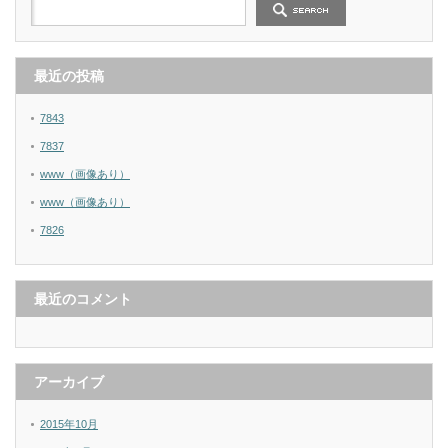
最近の投稿
7843
7837
www（画像あり）
www（画像あり）
7826
最近のコメント
アーカイブ
2015年10月