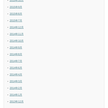
2015年10月
2015年9月
2015年8月
2015年7月
2014年12月
2014年11月
2014年10月
2014年9月
2014年8月
2014年7月
2014年6月
2014年4月
2014年3月
2014年2月
2014年1月
2013年12月