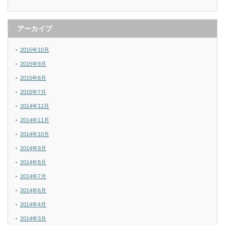
アーカイブ
2015年10月
2015年9月
2015年8月
2015年7月
2014年12月
2014年11月
2014年10月
2014年9月
2014年8月
2014年7月
2014年6月
2014年4月
2014年3月