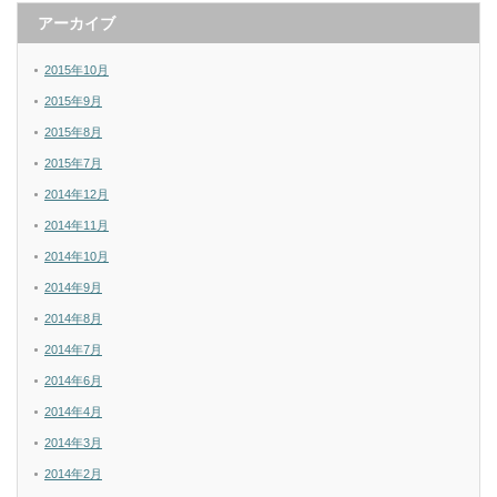
アーカイブ
2015年10月
2015年9月
2015年8月
2015年7月
2014年12月
2014年11月
2014年10月
2014年9月
2014年8月
2014年7月
2014年6月
2014年4月
2014年3月
2014年2月