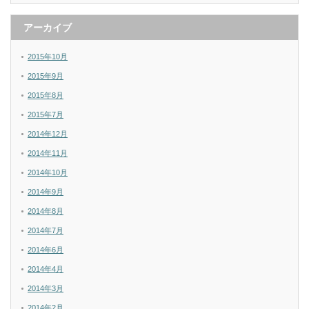
アーカイブ
2015年10月
2015年9月
2015年8月
2015年7月
2014年12月
2014年11月
2014年10月
2014年9月
2014年8月
2014年7月
2014年6月
2014年4月
2014年3月
2014年2月