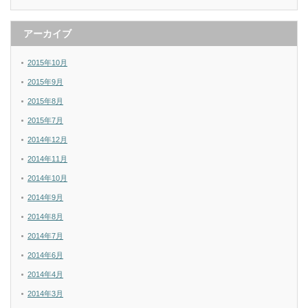
アーカイブ
2015年10月
2015年9月
2015年8月
2015年7月
2014年12月
2014年11月
2014年10月
2014年9月
2014年8月
2014年7月
2014年6月
2014年4月
2014年3月