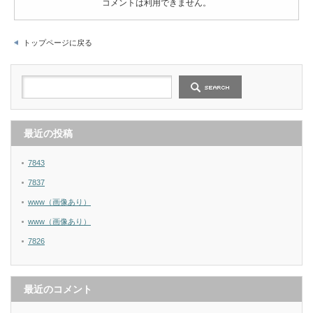
コメントは利用できません。
トップページに戻る
最近の投稿
7843
7837
www（画像あり）
www（画像あり）
7826
最近のコメント