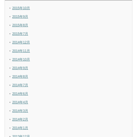
2015年10月
2015年9月
2015年8月
2015年7月
2014年12月
2014年11月
2014年10月
2014年9月
2014年8月
2014年7月
2014年6月
2014年4月
2014年3月
2014年2月
2014年1月
2013年12月