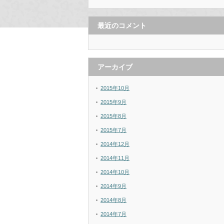
最近のコメント
アーカイブ
2015年10月
2015年9月
2015年8月
2015年7月
2014年12月
2014年11月
2014年10月
2014年9月
2014年8月
2014年7月