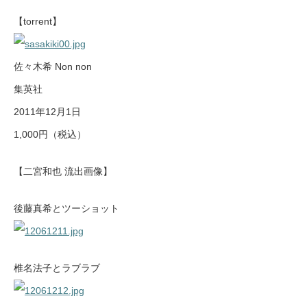
【torrent】
佐々木希 Non non
集英社
2011年12月1日
1,000円（税込）
【二宮和也 流出画像】
後藤真希とツーショット
椎名法子とラブラブ