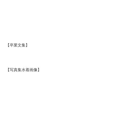
【卒業文集】
【写真集水着画像】