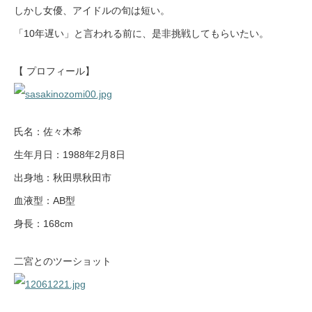
しかし女優、アイドルの旬は短い。
「10年遅い」と言われる前に、是非挑戦してもらいたい。
【 プロフィール】
氏名：佐々木希
生年月日：1988年2月8日
出身地：秋田県秋田市
血液型：AB型
身長：168cm
二宮とのツーショット