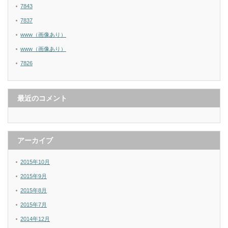
7843
7837
www（画像あり）
www（画像あり）
7826
最近のコメント
アーカイブ
2015年10月
2015年9月
2015年8月
2015年7月
2014年12月