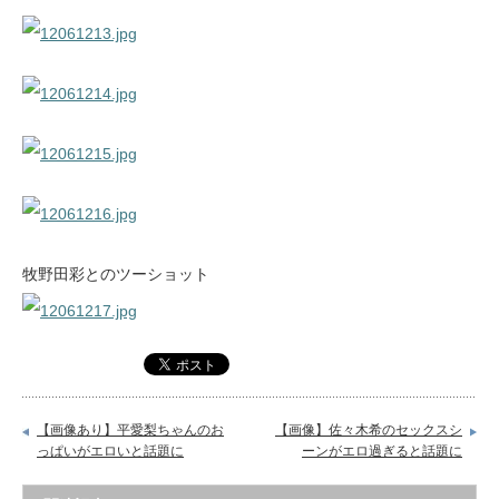
牧野田彩とのツーショット
【画像あり】平愛梨ちゃんのお
【画像】佐々木希のセックスシ
っぱいがエロいと話題に
ーンがエロ過ぎると話題に