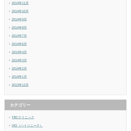
2014年11月
2014年10月
2014年9月
2014年8月
2014年7月
2014年6月
2014年4月
2014年3月
2014年2月
2014年1月
2013年12月
カテゴリー
TBCクリニック
VIO（ハイジニーナ）