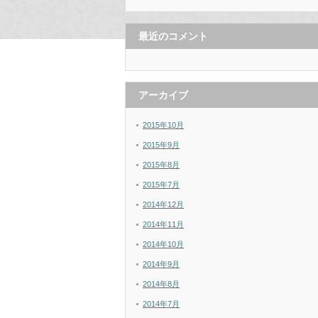
最近のコメント
アーカイブ
2015年10月
2015年9月
2015年8月
2015年7月
2014年12月
2014年11月
2014年10月
2014年9月
2014年8月
2014年7月