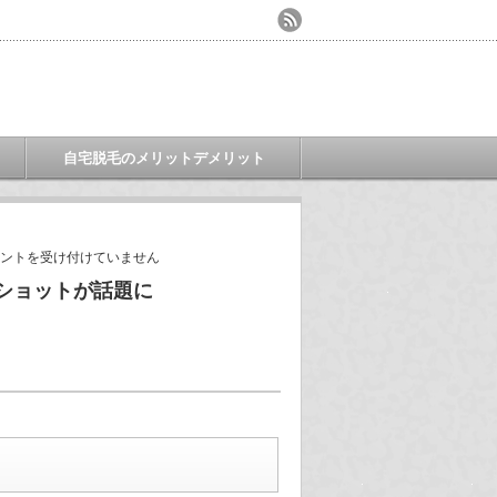
自宅脱毛のメリットデメリット
ントを受け付けていません
ショットが話題に