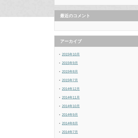
最近のコメント
アーカイブ
2015年10月
2015年9月
2015年8月
2015年7月
2014年12月
2014年11月
2014年10月
2014年9月
2014年8月
2014年7月