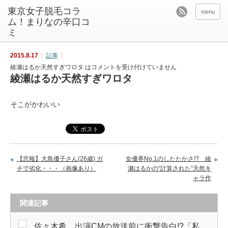
東京女子脱毛コラ
menu
ム！まりなの辛口コ
ミ
2015.8.17
記事
綾瀬はるか天然すぎワロタ は
コメントを受け付けていません
綾瀬はるか天然すぎワロタ
そこがかわいい
【悲報】大島優子さん(26歳) ガ
女優界No.1のしたたかさ!? 綾
チで劣化・・・（画像あり）
瀬はるかの“計算された”天然キ
ャラ作
関連記事
佐々木希、出演CMの放送前に衝撃告白!?「私、