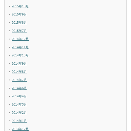
2015年10月
2015年9月
2015年8月
2015年7月
2014年12月
2014年11月
2014年10月
2014年9月
2014年8月
2014年7月
2014年6月
2014年4月
2014年3月
2014年2月
2014年1月
2013年12月