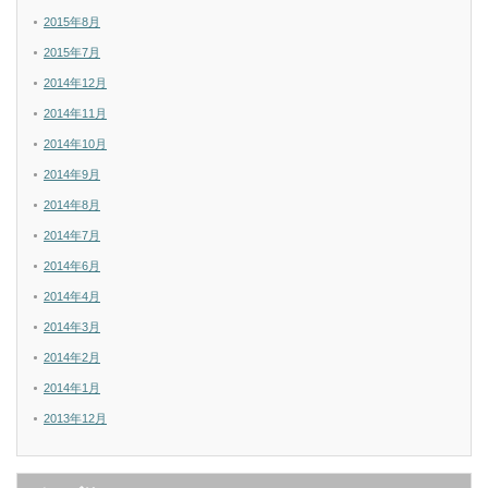
2015年8月
2015年7月
2014年12月
2014年11月
2014年10月
2014年9月
2014年8月
2014年7月
2014年6月
2014年4月
2014年3月
2014年2月
2014年1月
2013年12月