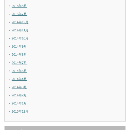
2015年8月
2015年7月
2014年12月
2014年11月
2014年10月
2014年9月
2014年8月
2014年7月
2014年6月
2014年4月
2014年3月
2014年2月
2014年1月
2013年12月