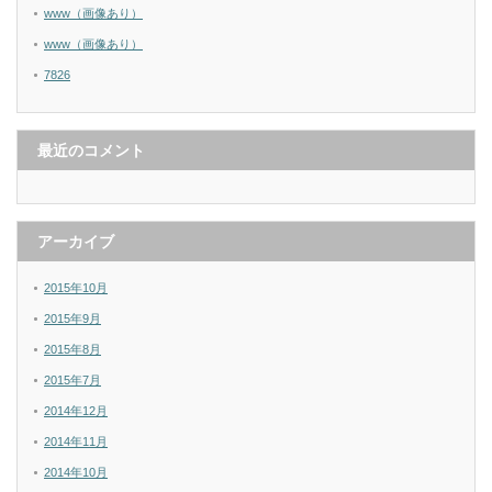
www（画像あり）
www（画像あり）
7826
最近のコメント
アーカイブ
2015年10月
2015年9月
2015年8月
2015年7月
2014年12月
2014年11月
2014年10月