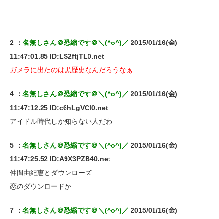
2 ：
名無しさん＠恐縮です＠＼(^o^)／
2015/01/16(金)
11:47:01.85 ID:LS2ftjTL0.net
ガメラに出たのは黒歴史なんだろうなぁ
4 ：
名無しさん＠恐縮です＠＼(^o^)／
2015/01/16(金)
11:47:12.25 ID:c6hLgVCl0.net
アイドル時代しか知らない人だわ
5 ：
名無しさん＠恐縮です＠＼(^o^)／
2015/01/16(金)
11:47:25.52 ID:A9X3PZB40.net
仲間由紀恵とダウンローズ
恋のダウンロードか
7 ：
名無しさん＠恐縮です＠＼(^o^)／
2015/01/16(金)