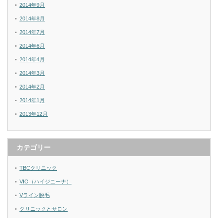
2014年9月
2014年8月
2014年7月
2014年6月
2014年4月
2014年3月
2014年2月
2014年1月
2013年12月
カテゴリー
TBCクリニック
VIO（ハイジニーナ）
Vライン脱毛
クリニックとサロン