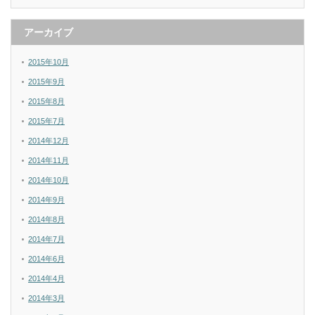
アーカイブ
2015年10月
2015年9月
2015年8月
2015年7月
2014年12月
2014年11月
2014年10月
2014年9月
2014年8月
2014年7月
2014年6月
2014年4月
2014年3月