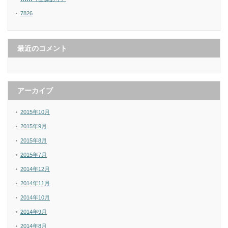
7826
最近のコメント
アーカイブ
2015年10月
2015年9月
2015年8月
2015年7月
2014年12月
2014年11月
2014年10月
2014年9月
2014年8月