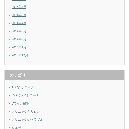
2014年7月
2014年6月
2014年4月
2014年3月
2014年2月
2014年1月
2013年12月
カテゴリー
TBCクリニック
VIO（ハイジニーナ）
Vライン脱毛
クリニックとサロン
クリニックのトラブル
ミュゼ