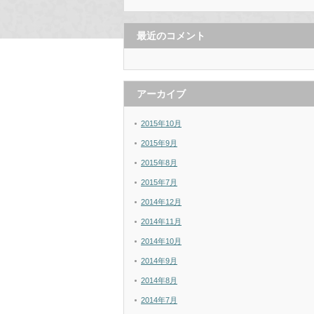
最近のコメント
アーカイブ
2015年10月
2015年9月
2015年8月
2015年7月
2014年12月
2014年11月
2014年10月
2014年9月
2014年8月
2014年7月