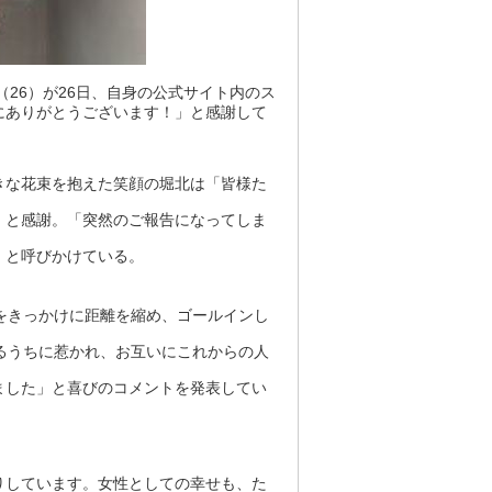
（26）が26日、自身の公式サイト内のス
にありがとうございます！」と感謝して
きな花束を抱えた笑顔の堀北は「皆様た
」と感謝。「突然のご報告になってしま
」と呼びかけている。
をきっかけに距離を縮め、ゴールインし
るうちに惹かれ、お互いにこれからの人
ました」と喜びのコメントを発表してい
りしています。女性としての幸せも、た