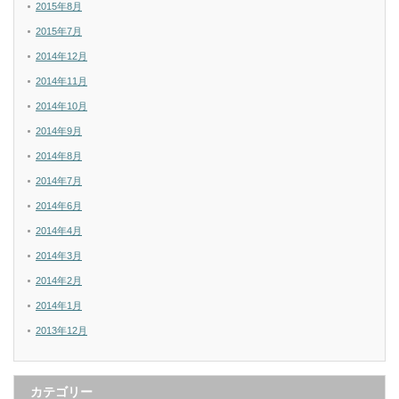
2015年8月
2015年7月
2014年12月
2014年11月
2014年10月
2014年9月
2014年8月
2014年7月
2014年6月
2014年4月
2014年3月
2014年2月
2014年1月
2013年12月
カテゴリー