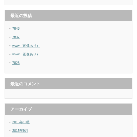
最近の投稿
7843
7837
www（画像あり）
www（画像あり）
7826
最近のコメント
アーカイブ
2015年10月
2015年9月