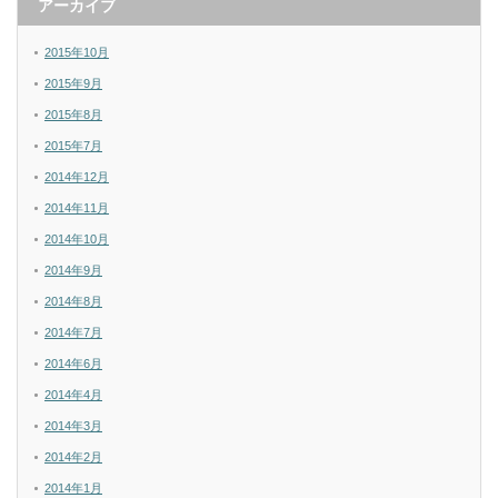
アーカイブ
2015年10月
2015年9月
2015年8月
2015年7月
2014年12月
2014年11月
2014年10月
2014年9月
2014年8月
2014年7月
2014年6月
2014年4月
2014年3月
2014年2月
2014年1月