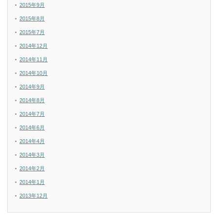
2015年9月
2015年8月
2015年7月
2014年12月
2014年11月
2014年10月
2014年9月
2014年8月
2014年7月
2014年6月
2014年4月
2014年3月
2014年2月
2014年1月
2013年12月