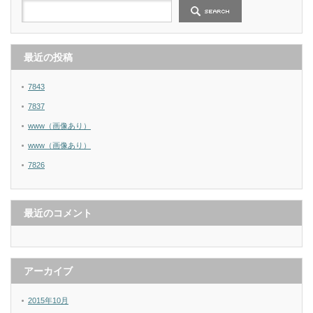
最近の投稿
7843
7837
www（画像あり）
www（画像あり）
7826
最近のコメント
アーカイブ
2015年10月