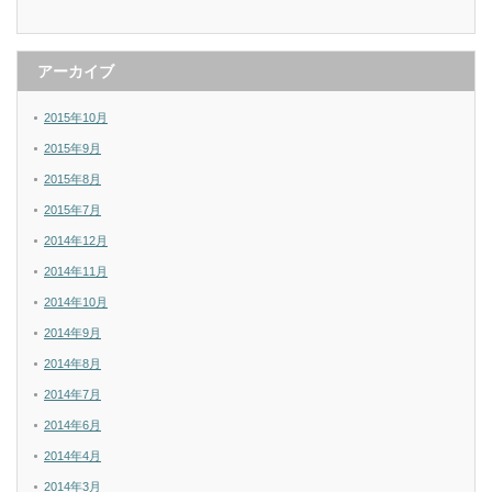
アーカイブ
2015年10月
2015年9月
2015年8月
2015年7月
2014年12月
2014年11月
2014年10月
2014年9月
2014年8月
2014年7月
2014年6月
2014年4月
2014年3月