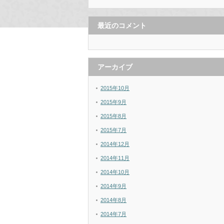
最近のコメント
アーカイブ
2015年10月
2015年9月
2015年8月
2015年7月
2014年12月
2014年11月
2014年10月
2014年9月
2014年8月
2014年7月