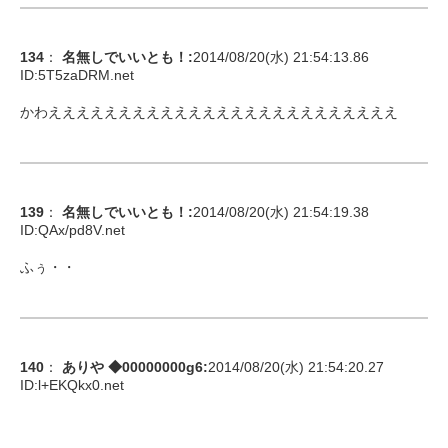
134
：
名無しでいいとも！
:
2014/08/20(水) 21:54:13.86
ID:
5T5zaDRM.net
かわえええええええええええええええええええええええええ
139
：
名無しでいいとも！
:
2014/08/20(水) 21:54:19.38
ID:
QAx/pd8V.net
ふぅ・・
140
：
ありや ◆00000000g6
:
2014/08/20(水) 21:54:20.27
ID:
l+EKQkx0.net