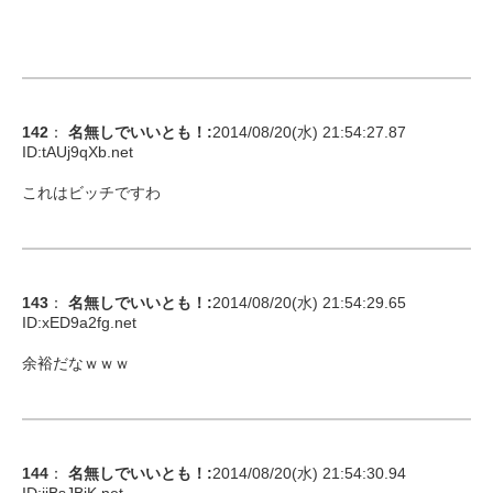
142
：
名無しでいいとも！
:
2014/08/20(水) 21:54:27.87
ID:
tAUj9qXb.net
これはビッチですわ
143
：
名無しでいいとも！
:
2014/08/20(水) 21:54:29.65
ID:
xED9a2fg.net
余裕だなｗｗｗ
144
：
名無しでいいとも！
:
2014/08/20(水) 21:54:30.94