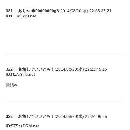
321
：
ありや ◆00000000g6
:
2014/08/20(水) 22:23:37.21
ID:
l+EKQkx0.net
322
：
名無しでいいとも！
:
2014/08/20(水) 22:23:45.15
ID:
HzAKmltr.net
緊張w
328
：
名無しでいいとも！
:
2014/08/20(水) 22:24:06.55
ID:
5T5zaDRM.net