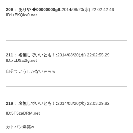
209
：
ありや ◆00000000g6
:
2014/08/20(水) 22:02:42.46
ID:
l+EKQkx0.net
211
：
名無しでいいとも！
:
2014/08/20(水) 22:02:55.29
ID:
xED9a2fg.net
自分でいうしかないｗｗｗ
216
：
名無しでいいとも！
:
2014/08/20(水) 22:03:29.82
ID:
5T5zaDRM.net
カトパン爆笑w