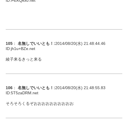
ID:
l+EKQkx0.net
105
：
名無しでいいとも！
:
2014/08/20(水) 21:48:44.46
ID:
jh1u+BZe.net
綾子来るきっと来る
106
：
名無しでいいとも！
:
2014/08/20(水) 21:48:55.83
ID:
5T5zaDRM.net
そろそろくるぞおおおおおおおおおお