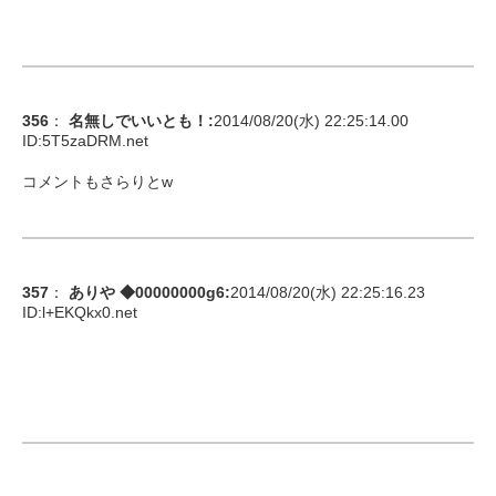
356
：
名無しでいいとも！
:
2014/08/20(水) 22:25:14.00
ID:
5T5zaDRM.net
コメントもさらりとw
357
：
ありや ◆00000000g6
:
2014/08/20(水) 22:25:16.23
ID:
l+EKQkx0.net