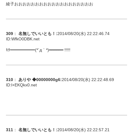
綾子おおおおおおおおおおおおおおおおおおお
309
：
名無しでいいとも！
:
2014/08/20(水) 22:22:46.74
ID:
WfkO0DBK.net
ｷﾀ━━━━━━(*´д｀*)━━━━━━ !!!!!
310
：
ありや ◆00000000g6
:
2014/08/20(水) 22:22:48.69
ID:
l+EKQkx0.net
311
：
名無しでいいとも！
:
2014/08/20(水) 22:22:57.21