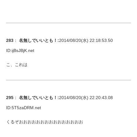
283
：
名無しでいいとも！
:
2014/08/20(水) 22:18:53.50
ID:
ijBsJBjK.net
こ、これは
295
：
名無しでいいとも！
:
2014/08/20(水) 22:20:43.08
ID:
5T5zaDRM.net
くるぞおおおおおおおおおおおおおおお