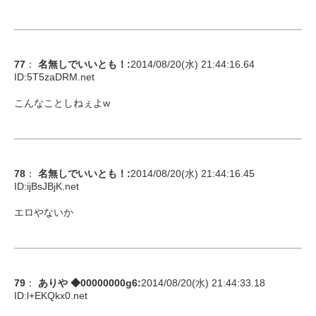
77
：
名無しでいいとも！
:
2014/08/20(水) 21:44:16.64
ID:
5T5zaDRM.net
こんなことしねぇよw
78
：
名無しでいいとも！
:
2014/08/20(水) 21:44:16.45
ID:
ijBsJBjK.net
エロやないか
79
：
ありや ◆00000000g6
:
2014/08/20(水) 21:44:33.18
ID:
l+EKQkx0.net