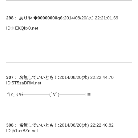
298
：
ありや ◆00000000g6
:
2014/08/20(水) 22:21:01.69
ID:
l+EKQkx0.net
307
：
名無しでいいとも！
:
2014/08/20(水) 22:22:44.70
ID:
5T5zaDRM.net
当たりｷﾀ━━━━━━(ﾟ∀ﾟ)━━━━━━!!!!!
308
：
名無しでいいとも！
:
2014/08/20(水) 22:22:46.82
ID:
jh1u+BZe.net