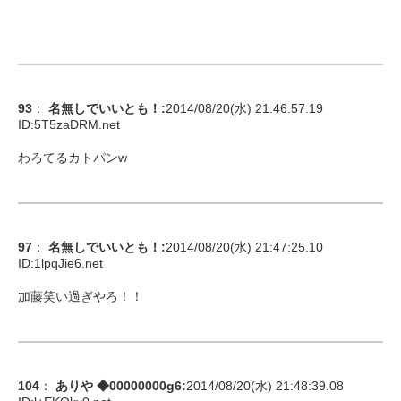
93
：
名無しでいいとも！
:
2014/08/20(水) 21:46:57.19
ID:
5T5zaDRM.net
わろてるカトパンw
97
：
名無しでいいとも！
:
2014/08/20(水) 21:47:25.10
ID:
1lpqJie6.net
加藤笑い過ぎやろ！！
104
：
ありや ◆00000000g6
:
2014/08/20(水) 21:48:39.08