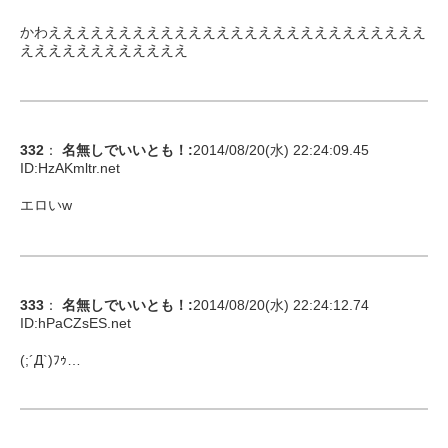
かわえええええええええええええええええええええええええええ
ええええええええええええ
332
：
名無しでいいとも！
:
2014/08/20(水) 22:24:09.45
ID:
HzAKmltr.net
エロいw
333
：
名無しでいいとも！
:
2014/08/20(水) 22:24:12.74
ID:
hPaCZsES.net
(;´Д`)ﾌｩ…