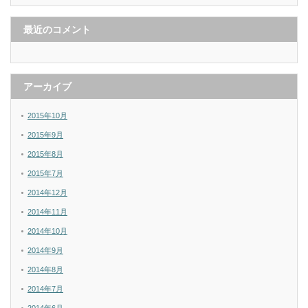
最近のコメント
アーカイブ
2015年10月
2015年9月
2015年8月
2015年7月
2014年12月
2014年11月
2014年10月
2014年9月
2014年8月
2014年7月