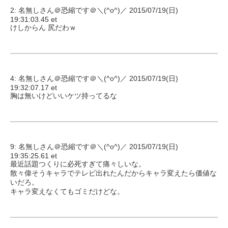
2: 名無しさん＠恐縮です＠＼(^o^)／ 2015/07/19(日)
19:31:03.45 et
けしからん 尻だわｗ
4: 名無しさん＠恐縮です＠＼(^o^)／ 2015/07/19(日)
19:32:07.17 et
胸は無いけどいいケツ持ってるな
9: 名無しさん＠恐縮です＠＼(^o^)／ 2015/07/19(日)
19:35:25.61 et
最近話題つくりに必死すぎて痛々しいな。
散々偉そうキャラでテレビ出れたんだからキャラ変えたら価値な
いだろ。
キャラ変えなくてもゴミだけどな。