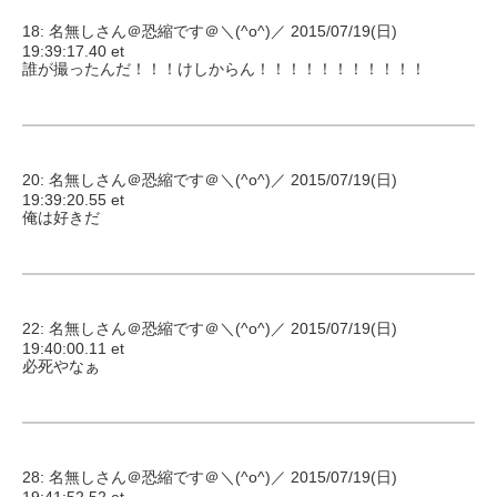
18: 名無しさん＠恐縮です＠＼(^o^)／ 2015/07/19(日)
19:39:17.40 et
誰が撮ったんだ！！！けしからん！！！！！！！！！！！
20: 名無しさん＠恐縮です＠＼(^o^)／ 2015/07/19(日)
19:39:20.55 et
俺は好きだ
22: 名無しさん＠恐縮です＠＼(^o^)／ 2015/07/19(日)
19:40:00.11 et
必死やなぁ
28: 名無しさん＠恐縮です＠＼(^o^)／ 2015/07/19(日)