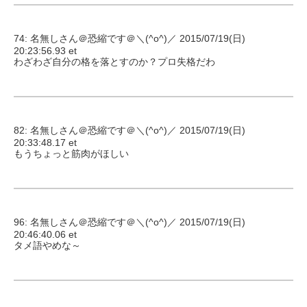
74: 名無しさん＠恐縮です＠＼(^o^)／ 2015/07/19(日)
20:23:56.93 et
わざわざ自分の格を落とすのか？プロ失格だわ
82: 名無しさん＠恐縮です＠＼(^o^)／ 2015/07/19(日)
20:33:48.17 et
もうちょっと筋肉がほしい
96: 名無しさん＠恐縮です＠＼(^o^)／ 2015/07/19(日)
20:46:40.06 et
タメ語やめな～