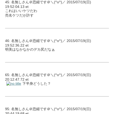
45: 名無しさん＠恐縮です＠＼(^o^)／ 2015/07/19(日)
19:52:04.13 et
これはいいケツだわ
売名ケツだが許す
46: 名無しさん＠恐縮です＠＼(^o^)／ 2015/07/19(日)
19:52:36.22 et
明美はなかなかのデカ尻だなぁ
65: 名無しさん＠恐縮です＠＼(^o^)／ 2015/07/19(日)
20:12:47.72 et
下半身どうした？
95: 名無しさん＠恐縮です＠＼(^o^)／ 2015/07/19(日)
20:44:19.68 et