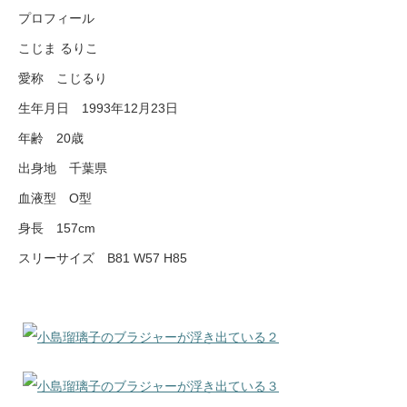
プロフィール
こじま るりこ
愛称 こじるり
生年月日 1993年12月23日
年齢 20歳
出身地 千葉県
血液型 O型
身長 157cm
スリーサイズ B81 W57 H85