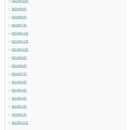
2015年10月
2015年9月
2015年8月
2015年7月
2014年12月
2014年11月
2014年10月
2014年9月
2014年8月
2014年7月
2014年6月
2014年4月
2014年3月
2014年2月
2014年1月
2013年12月