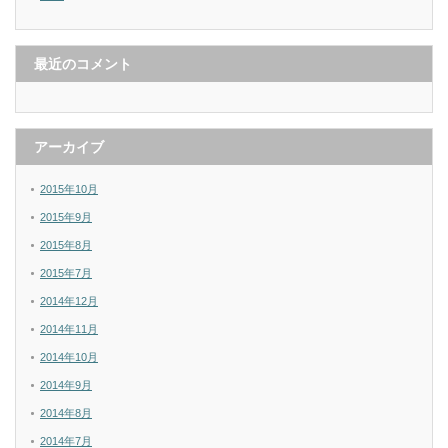
最近のコメント
アーカイブ
2015年10月
2015年9月
2015年8月
2015年7月
2014年12月
2014年11月
2014年10月
2014年9月
2014年8月
2014年7月