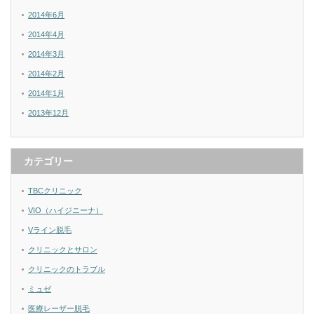
2014年6月
2014年4月
2014年3月
2014年2月
2014年1月
2013年12月
カテゴリー
TBCクリニック
VIO（ハイジニーナ）
Vライン脱毛
クリニックとサロン
クリニックのトラブル
ミュゼ
医療レーザー脱毛