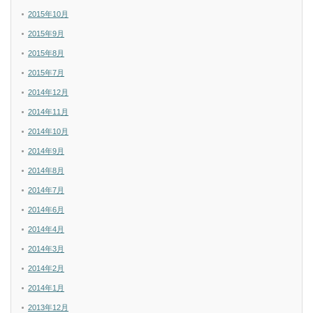
2015年10月
2015年9月
2015年8月
2015年7月
2014年12月
2014年11月
2014年10月
2014年9月
2014年8月
2014年7月
2014年6月
2014年4月
2014年3月
2014年2月
2014年1月
2013年12月