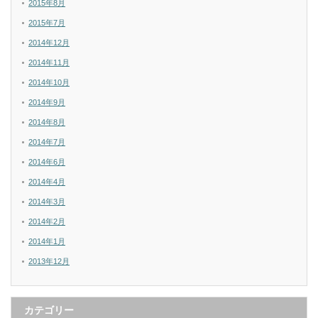
2015年8月
2015年7月
2014年12月
2014年11月
2014年10月
2014年9月
2014年8月
2014年7月
2014年6月
2014年4月
2014年3月
2014年2月
2014年1月
2013年12月
カテゴリー