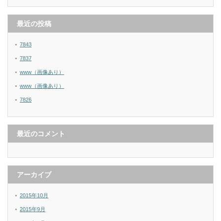
最近の投稿
7843
7837
www（画像あり）
www（画像あり）
7826
最近のコメント
アーカイブ
2015年10月
2015年9月