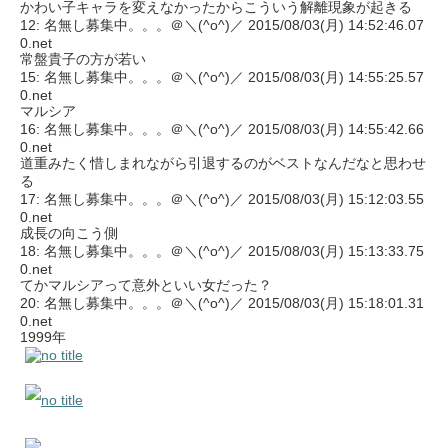
かわい子キャラを変えなかったからこういう解離現象が起きる
12: 名無し募集中。。。＠＼(^o^)／ 2015/08/03(月) 14:52:46.07
0.net
常盤貴子の方が若い
15: 名無し募集中。。。＠＼(^o^)／ 2015/08/03(月) 14:55:25.57
0.net
マルシア
16: 名無し募集中。。。＠＼(^o^)／ 2015/08/03(月) 14:55:42.66
0.net
道重みたく惜しまれながら引退するのがベストなんだなと思わせ
る
17: 名無し募集中。。。＠＼(^o^)／ 2015/08/03(月) 15:12:03.55
0.net
成長の向こう側
18: 名無し募集中。。。＠＼(^o^)／ 2015/08/03(月) 15:13:33.75
0.net
てかマルシアって意外といい女だった？
20: 名無し募集中。。。＠＼(^o^)／ 2015/08/03(月) 15:18:01.31
0.net
1999年