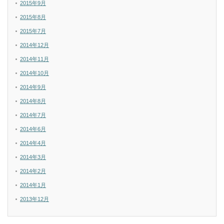
2015年9月
2015年8月
2015年7月
2014年12月
2014年11月
2014年10月
2014年9月
2014年8月
2014年7月
2014年6月
2014年4月
2014年3月
2014年2月
2014年1月
2013年12月