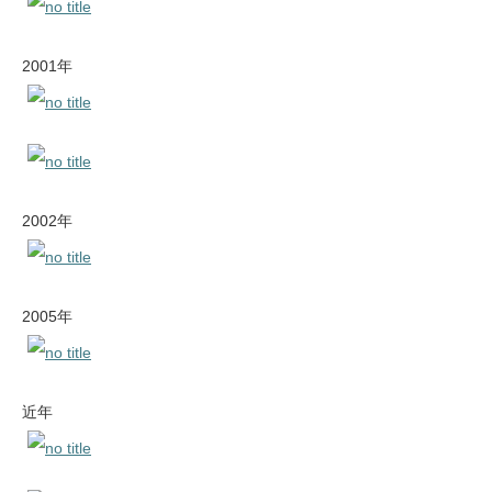
2001年
2002年
2005年
近年