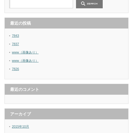
最近の投稿
7843
7837
www（画像あり）
www（画像あり）
7826
最近のコメント
アーカイブ
2015年10月