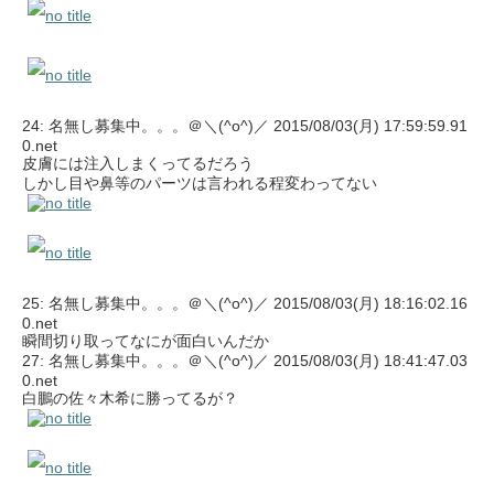
24: 名無し募集中。。。＠＼(^o^)／ 2015/08/03(月) 17:59:59.91
0.net
皮膚には注入しまくってるだろう
しかし目や鼻等のパーツは言われる程変わってない
25: 名無し募集中。。。＠＼(^o^)／ 2015/08/03(月) 18:16:02.16
0.net
瞬間切り取ってなにが面白いんだか
27: 名無し募集中。。。＠＼(^o^)／ 2015/08/03(月) 18:41:47.03
0.net
白鵬の佐々木希に勝ってるが？