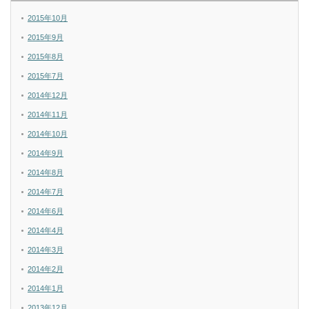
2015年10月
2015年9月
2015年8月
2015年7月
2014年12月
2014年11月
2014年10月
2014年9月
2014年8月
2014年7月
2014年6月
2014年4月
2014年3月
2014年2月
2014年1月
2013年12月