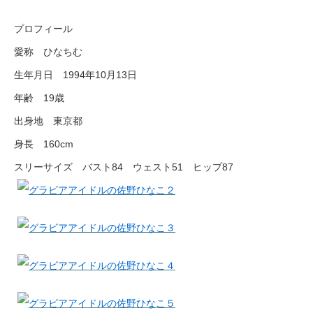
プロフィール
愛称 ひなちむ
生年月日 1994年10月13日
年齢 19歳
出身地 東京都
身長 160cm
スリーサイズ バスト84 ウェスト51 ヒップ87