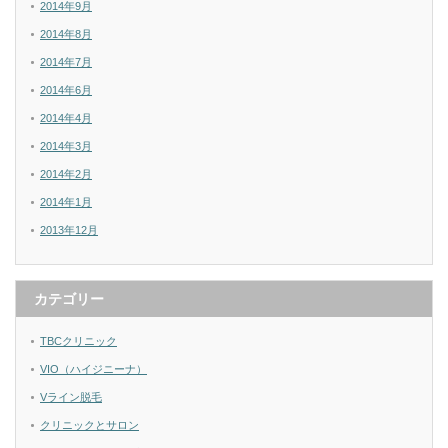
2014年9月
2014年8月
2014年7月
2014年6月
2014年4月
2014年3月
2014年2月
2014年1月
2013年12月
カテゴリー
TBCクリニック
VIO（ハイジニーナ）
Vライン脱毛
クリニックとサロン