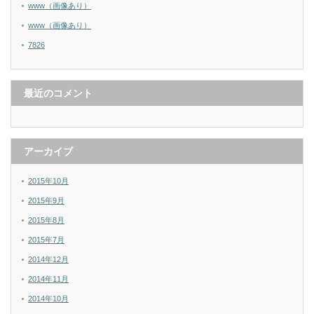
www（画像あり）
www（画像あり）
7826
最近のコメント
アーカイブ
2015年10月
2015年9月
2015年8月
2015年7月
2014年12月
2014年11月
2014年10月