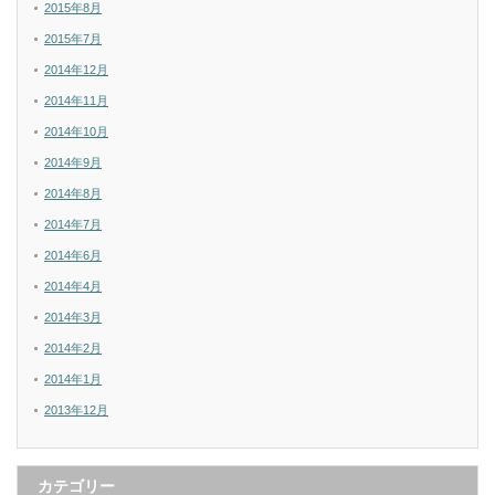
2015年8月
2015年7月
2014年12月
2014年11月
2014年10月
2014年9月
2014年8月
2014年7月
2014年6月
2014年4月
2014年3月
2014年2月
2014年1月
2013年12月
カテゴリー