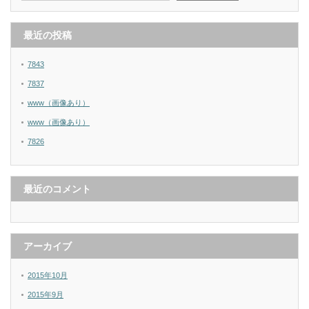
最近の投稿
7843
7837
www（画像あり）
www（画像あり）
7826
最近のコメント
アーカイブ
2015年10月
2015年9月