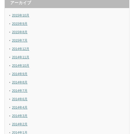
アーカイブ
2015年10月
2015年9月
2015年8月
2015年7月
2014年12月
2014年11月
2014年10月
2014年9月
2014年8月
2014年7月
2014年6月
2014年4月
2014年3月
2014年2月
2014年1月