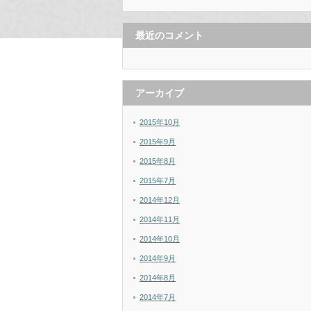
最近のコメント
アーカイブ
2015年10月
2015年9月
2015年8月
2015年7月
2014年12月
2014年11月
2014年10月
2014年9月
2014年8月
2014年7月