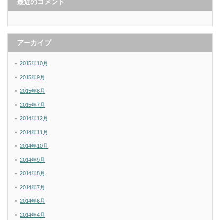
最近のコメント
アーカイブ
2015年10月
2015年9月
2015年8月
2015年7月
2014年12月
2014年11月
2014年10月
2014年9月
2014年8月
2014年7月
2014年6月
2014年4月