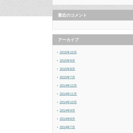
最近のコメント
アーカイブ
2015年10月
2015年9月
2015年8月
2015年7月
2014年12月
2014年11月
2014年10月
2014年9月
2014年8月
2014年7月