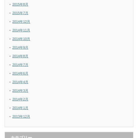
2015年8月
2015年7月
2014年12月
2014年11月
2014年10月
2014年9月
2014年8月
2014年7月
2014年6月
2014年4月
2014年3月
2014年2月
2014年1月
2013年12月
カテゴリー