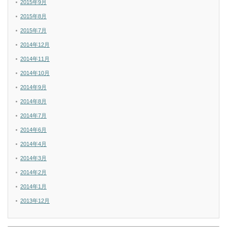
2015年9月
2015年8月
2015年7月
2014年12月
2014年11月
2014年10月
2014年9月
2014年8月
2014年7月
2014年6月
2014年4月
2014年3月
2014年2月
2014年1月
2013年12月