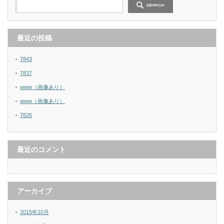
最近の投稿
7843
7837
www（画像あり）
www（画像あり）
7826
最近のコメント
アーカイブ
2015年10月