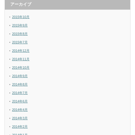
アーカイブ
2015年10月
2015年9月
2015年8月
2015年7月
2014年12月
2014年11月
2014年10月
2014年9月
2014年8月
2014年7月
2014年6月
2014年4月
2014年3月
2014年2月