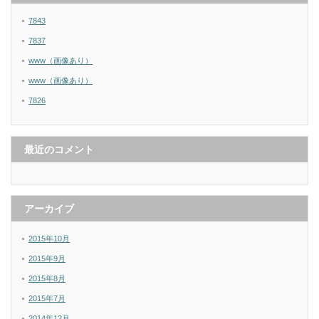
7843
7837
www（画像あり）
www（画像あり）
7826
最近のコメント
アーカイブ
2015年10月
2015年9月
2015年8月
2015年7月
2014年12月