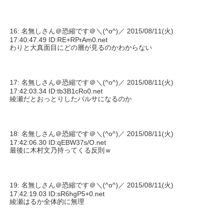
16: 名無しさん＠恐縮です＠＼(^o^)／ 2015/08/11(火)
17:40:47.49 ID:RE+RPrAm0.net
わりと大真面目にどの層が見るのかわからない
17: 名無しさん＠恐縮です＠＼(^o^)／ 2015/08/11(火)
17:42:03.34 ID:tb3B1cRo0.net
綾瀬だとおっとりしたバルサになるのか
18: 名無しさん＠恐縮です＠＼(^o^)／ 2015/08/11(火)
17:42:06.30 ID:qEBW37s/O.net
最後に木村文乃持ってくる反則ｗ
19: 名無しさん＠恐縮です＠＼(^o^)／ 2015/08/11(火)
17:42:19.03 ID:sR6hgP5+0.net
綾瀬はるか全体的に無理