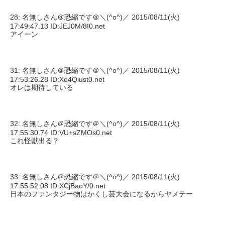
28: 名無しさん＠恐縮です＠＼(^o^)／ 2015/08/11(火)
17:49:47.13 ID:JEJ0M/8I0.net
アイーン
31: 名無しさん＠恐縮です＠＼(^o^)／ 2015/08/11(火)
17:53:26.28 ID:Xe4Qiust0.net
オレは期待している
32: 名無しさん＠恐縮です＠＼(^o^)／ 2015/08/11(火)
17:55:30.74 ID:VU+sZMOs0.net
これ怪獣出る？
33: 名無しさん＠恐縮です＠＼(^o^)／ 2015/08/11(火)
17:55:52.08 ID:XCjBaoY/0.net
日本のファンタジー物はかくし芸大会になるからヤメテー