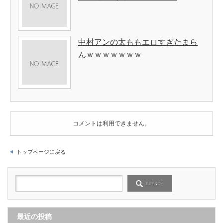
中村アンの太ももエロすぎたまら
んｗｗｗｗｗｗｗ
コメントは利用できません。
トップページに戻る
最近の投稿