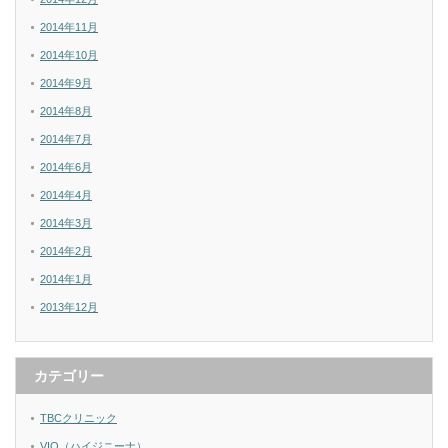
2014年11月
2014年10月
2014年9月
2014年8月
2014年7月
2014年6月
2014年4月
2014年3月
2014年2月
2014年1月
2013年12月
カテゴリー
TBCクリニック
VIO（ハイジニーナ）